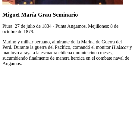
Miguel María Grau Seminario
Piura, 27 de julio de 1834 - Punta Angamos, Mejillones; 8 de
octubre de 1879.
Marino y militar peruano, almirante de la Marina de Guerra del
Perú. Durante la guerra del Pacífico, comandó el monitor
Huáscar
y
mantuvo a raya a la escuadra chilena durante cinco meses,
sucumbiendo finalmente de manera heroica en el combate naval de
Angamos.