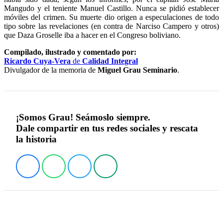
Mangudo y el teniente Manuel Castillo. Nunca se pidió establecer
móviles del crimen. Su muerte dio origen a especulaciones de todo
tipo sobre las revelaciones (en contra de Narciso Campero y otros)
que Daza Groselle iba a hacer en el Congreso boliviano.
Compilado, ilustrado y comentado por:
Ricardo Cuya-Vera
de
Calidad Integral
Divulgador de la memoria de
Miguel Grau Seminario
.
¡Somos Grau! Seámoslo siempre.
Dale compartir en tus redes sociales y rescata
la historia