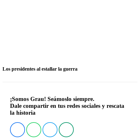
Los presidentes al estallar la guerra
¡Somos Grau! Seámoslo siempre.
Dale compartir en tus redes sociales y rescata
la historia