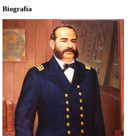
Biografía