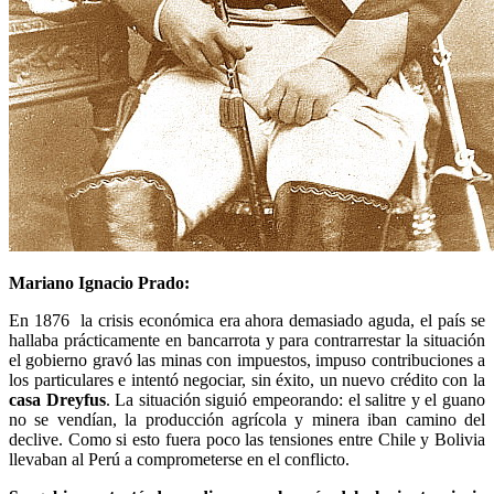
Mariano Ignacio Prado:
En 1876 la crisis económica era ahora demasiado aguda, el país se
hallaba prácticamente en bancarrota y para contrarrestar la situación
el gobierno gravó las minas con impuestos, impuso contribuciones a
los particulares e intentó negociar, sin éxito, un nuevo crédito con la
casa Dreyfus
. La situación siguió empeorando: el salitre y el guano
no se vendían, la producción agrícola y minera iban camino del
declive. Como si esto fuera poco las tensiones entre Chile y Bolivia
llevaban al Perú a comprometerse en el conflicto.