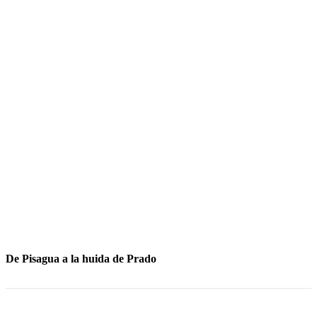
De Pisagua a la huida de Prado