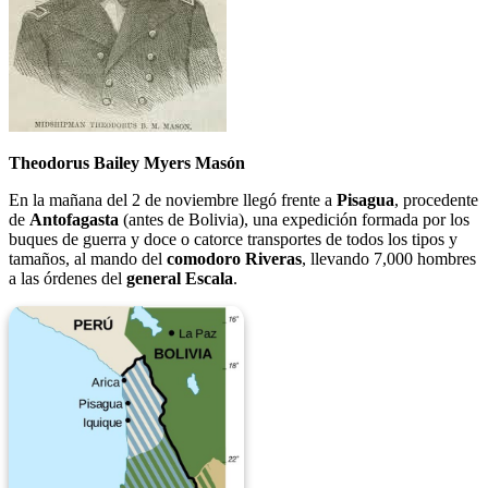
Theodorus Bailey Myers Masón
En la mañana del 2 de noviembre llegó frente a
Pisagua
, procedente
de
Antofagasta
(antes de Bolivia), una expedición formada por los
buques de guerra y doce o catorce transportes de todos los tipos y
tamaños, al mando del
comodoro Riveras
, llevando 7,000 hombres
a las órdenes del
general Escala
.