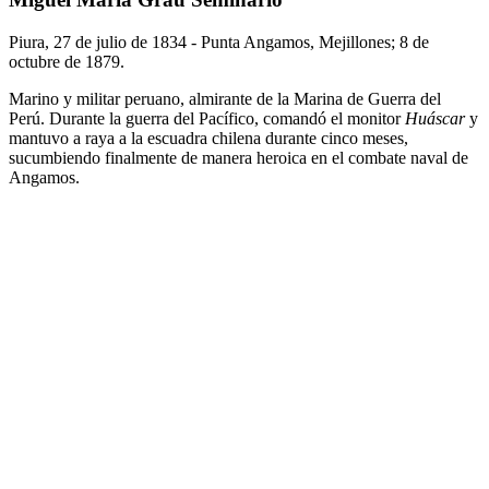
Piura, 27 de julio de 1834 - Punta Angamos, Mejillones; 8 de
octubre de 1879.
Marino y militar peruano, almirante de la Marina de Guerra del
Perú. Durante la guerra del Pacífico, comandó el monitor
Huáscar
y
mantuvo a raya a la escuadra chilena durante cinco meses,
sucumbiendo finalmente de manera heroica en el combate naval de
Angamos.