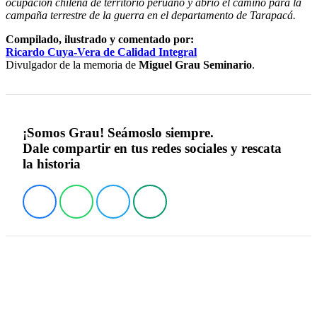
ocupación chilena de territorio peruano y abrió el camino para la
campaña terrestre de la guerra en el departamento de Tarapacá.
Compilado, ilustrado y comentado por:
Ricardo Cuya-Vera de Calidad Integral
Divulgador de la memoria de
Miguel Grau Seminario
.
¡Somos Grau! Seámoslo siempre.
Dale compartir en tus redes sociales y rescata
la historia