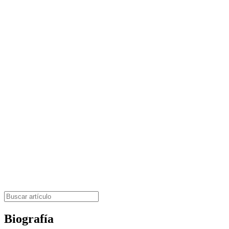
Biografía