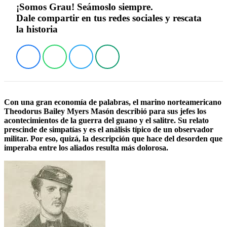
¡Somos Grau! Seámoslo siempre.
Dale compartir en tus redes sociales y rescata
la historia
Con una gran economía de palabras, el marino norteamericano
Theodorus Bailey Myers Masón describió para sus jefes los
acontecimientos de la guerra del guano y el salitre. Su relato
prescinde de simpatías y es el análisis típico de un observador
militar. Por eso, quizá, la descripción que hace del desorden que
imperaba entre los aliados resulta más dolorosa.