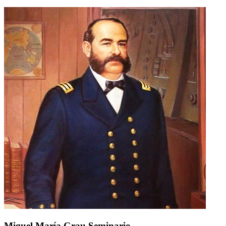
Miguel María Grau Seminario