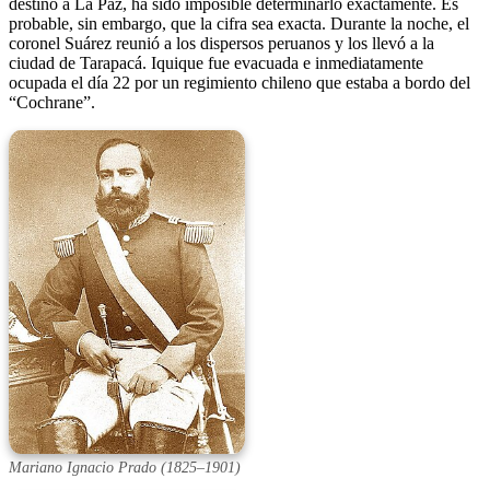
destino a La Paz, ha sido imposible determinarlo exactamente. Es
probable, sin embargo, que la cifra sea exacta. Durante la noche, el
coronel Suárez reunió a los dispersos peruanos y los llevó a la
ciudad de Tarapacá. Iquique fue evacuada e inmediatamente
ocupada el día 22 por un regimiento chileno que estaba a bordo del
“Cochrane”.
Mariano Ignacio Prado (1825–1901)