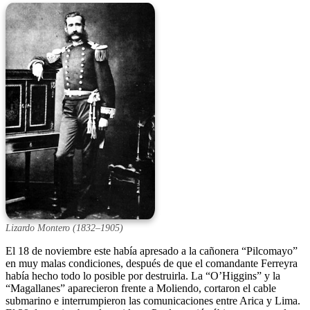
Lizardo Montero (1832–1905)
El 18 de noviembre este había apresado a la cañonera “Pilcomayo”
en muy malas condiciones, después de que el comandante Ferreyra
había hecho todo lo posible por destruirla. La “O’Higgins” y la
“Magallanes” aparecieron frente a Moliendo, cortaron el cable
submarino e interrumpieron las comunicaciones entre Arica y Lima.