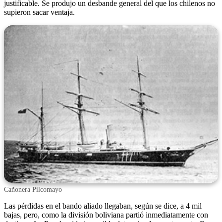
justificable. Se produjo un desbande general del que los chilenos no
supieron sacar ventaja.
Cañonera Pilcomayo
Las pérdidas en el bando aliado llegaban, según se dice, a 4 mil
bajas, pero, como la división boliviana partió inmediatamente con