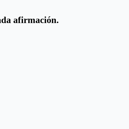
ada afirmación.