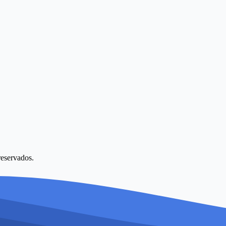
reservados.