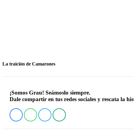
La traición de Camarones
¡Somos Grau! Seámoslo siempre.
Dale compartir en tus redes sociales y rescata la his