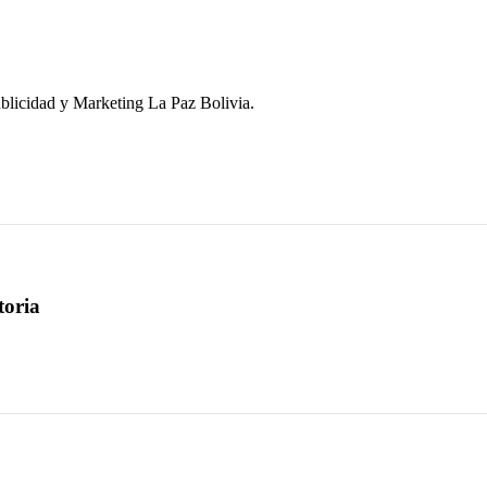
blicidad y Marketing La Paz Bolivia.
toria