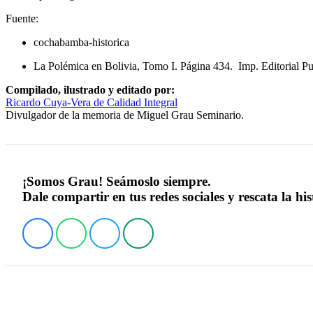
Fuente:
cochabamba-historica
La Polémica en Bolivia, Tomo I. Página 434. Imp. Editorial Pu
Compilado, ilustrado y editado por:
Ricardo Cuya-Vera de Calidad Integral
Divulgador de la memoria de Miguel Grau Seminario.
¡Somos Grau! Seámoslo siempre.
Dale compartir en tus redes sociales y rescata la his