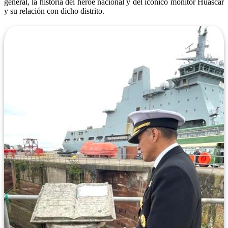
general, la historia del héroe nacional y del icónico monitor Huáscar
y su relación con dicho distrito.