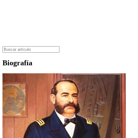
Biografía