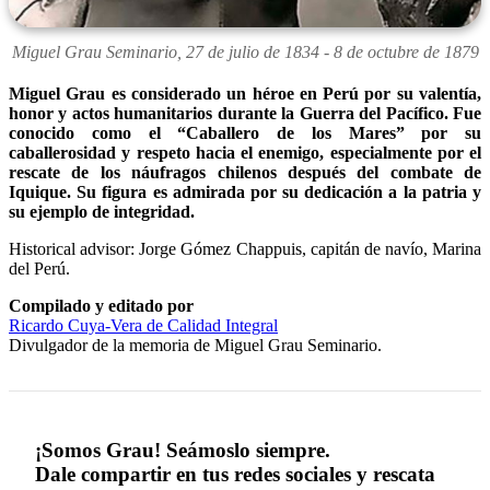
Miguel Grau Seminario, 27 de julio de 1834 - 8 de octubre de 1879
Miguel Grau es considerado un héroe en Perú por su valentía,
honor y actos humanitarios durante la Guerra del Pacífico. Fue
conocido como el “Caballero de los Mares” por su
caballerosidad y respeto hacia el enemigo, especialmente por el
rescate de los náufragos chilenos después del combate de
Iquique. Su figura es admirada por su dedicación a la patria y
su ejemplo de integridad.
Historical advisor: Jorge Gómez Chappuis, capitán de navío, Marina
del Perú.
Compilado y editado por
Ricardo Cuya-Vera de Calidad Integral
Divulgador de la memoria de Miguel Grau Seminario.
¡Somos Grau! Seámoslo siempre.
Dale compartir en tus redes sociales y rescata