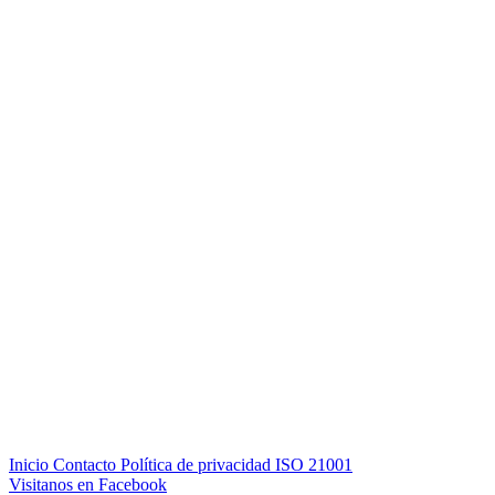
Inicio
Contacto
Política de privacidad
ISO 21001
Visitanos en Facebook