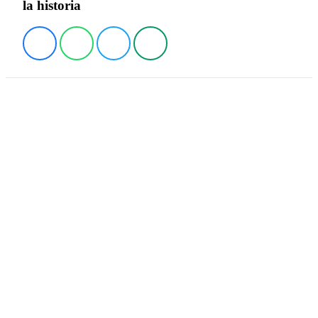
la historia