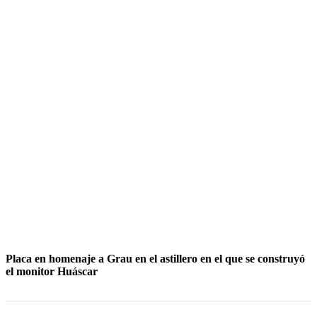
Placa en homenaje a Grau en el astillero en el que se construyó
el monitor Huáscar