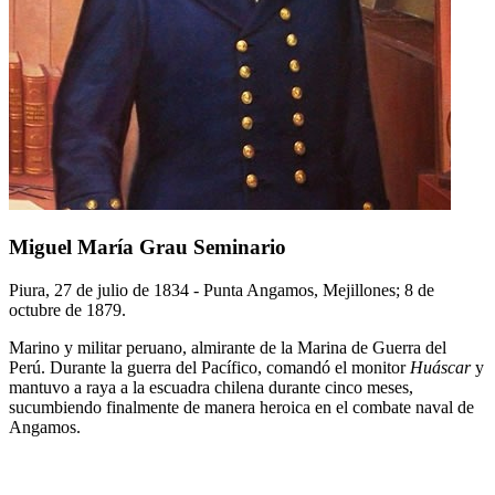
Miguel María Grau Seminario
Piura, 27 de julio de 1834 - Punta Angamos, Mejillones; 8 de
octubre de 1879.
Marino y militar peruano, almirante de la Marina de Guerra del
Perú. Durante la guerra del Pacífico, comandó el monitor
Huáscar
y
mantuvo a raya a la escuadra chilena durante cinco meses,
sucumbiendo finalmente de manera heroica en el combate naval de
Angamos.