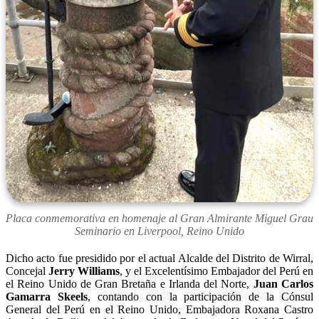
Placa conmemorativa en homenaje al Gran Almirante Miguel Grau
Seminario en Liverpool, Reino Unido
Dicho acto fue presidido por el actual Alcalde del Distrito de Wirral,
Concejal
Jerry Williams
, y el Excelentísimo Embajador del Perú en
el Reino Unido de Gran Bretaña e Irlanda del Norte,
Juan Carlos
Gamarra Skeels
, contando con la participación de la Cónsul
General del Perú en el Reino Unido, Embajadora Roxana Castro